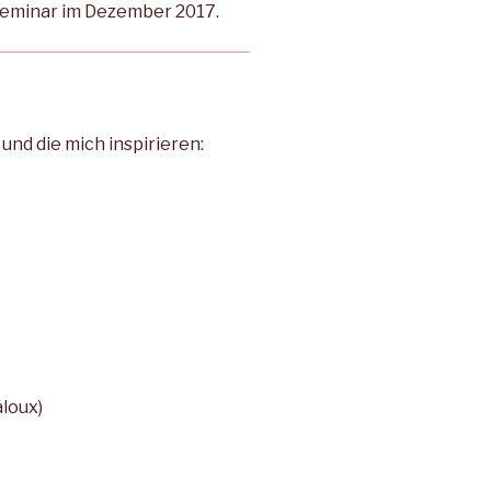
Seminar im Dezember 2017.
und die mich inspirieren:
aloux)