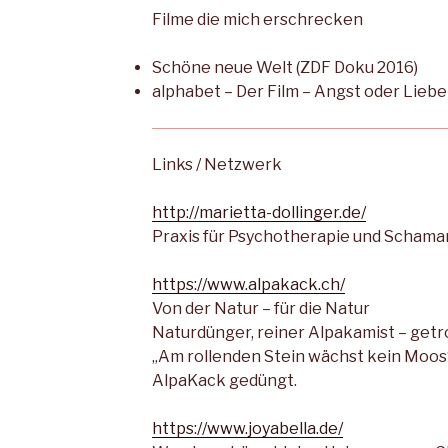
Filme die mich erschrecken
Schöne neue Welt (ZDF Doku 2016)
alphabet – Der Film – Angst oder Liebe
Links / Netzwerk
http://marietta-dollinger.de/
Praxis für Psychotherapie und Schaman
https://www.alpakack.ch/
Von der Natur – für die Natur
Naturdünger, reiner Alpakamist – get
„Am rollenden Stein wächst kein Moos“ –
AlpaKack gedüngt.
https://www.joyabella.de/